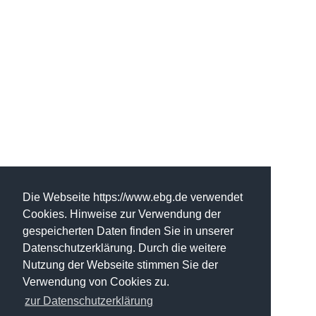
Die Webseite https://www.ebg.de verwendet
Cookies. Hinweise zur Verwendung der
gespeicherten Daten finden Sie in unserer
Datenschutzerklärung. Durch die weitere
Nutzung der Webseite stimmen Sie der
Verwendung von Cookies zu.
zur Datenschutzerklärung