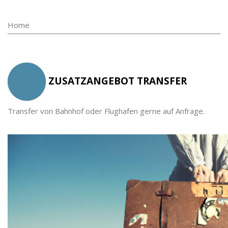
Home
ZUSATZANGEBOT TRANSFER
Transfer von Bahnhof oder Flughafen gerne auf Anfrage.