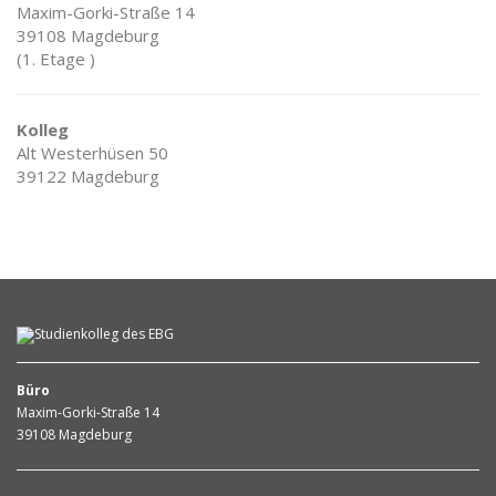
Maxim-Gorki-Straße 14
39108 Magdeburg
(1. Etage )
Kolleg
Alt Westerhüsen 50
39122 Magdeburg
Büro
Maxim-Gorki-Straße 14
39108 Magdeburg