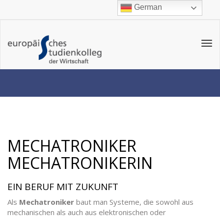
German
Tog
navi
MECHATRONIKER
MECHATRONIKERIN
EIN BERUF MIT ZUKUNFT
Als
Mechatroniker
baut man Systeme, die sowohl aus
mechanischen als auch aus elektronischen oder