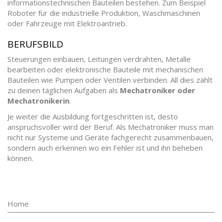
informationstechnischen Bauteilen bestehen. Zum Beispiel
Roboter für die industrielle Produktion, Waschmaschinen
oder Fahrzeuge mit Elektroantrieb.
BERUFSBILD
Steuerungen einbauen, Leitungen verdrahten, Metalle
bearbeiten oder elektronische Bauteile mit mechanischen
Bauteilen wie Pumpen oder Ventilen verbinden. All dies zählt
zu deinen täglichen Aufgaben als
Mechatroniker oder
Mechatronikerin
.
Je weiter die Ausbildung fortgeschritten ist, desto
anspruchsvoller wird der Beruf. Als Mechatroniker muss man
nicht nur Systeme und Geräte fachgerecht zusammenbauen,
sondern auch erkennen wo ein Fehler ist und ihn beheben
können.
Home