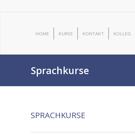
HOME
KURSE
KONTAKT
KOLLEG
Sprachkurse
SPRACHKURSE