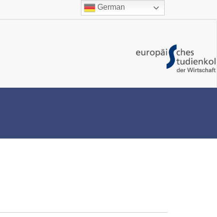
German