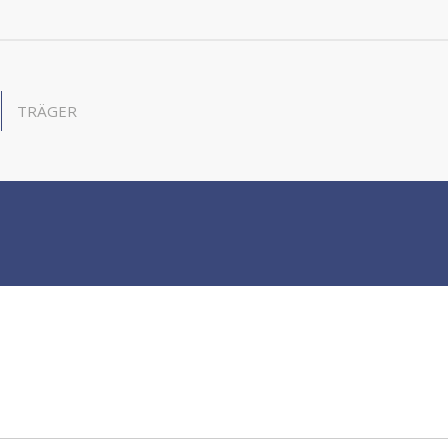
TRÄGER