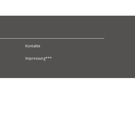
Kontakte
Impressung***