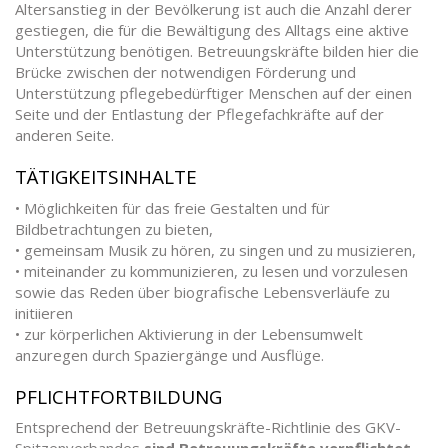
Altersanstieg in der Bevölkerung ist auch die Anzahl derer
gestiegen, die für die Bewältigung des Alltags eine aktive
Unterstützung benötigen. Betreuungskräfte bilden hier die
Brücke zwischen der notwendigen Förderung und
Unterstützung pflegebedürftiger Menschen auf der einen
Seite und der Entlastung der Pflegefach­kräfte auf der
anderen Seite.
TÄTIGKEITSINHALTE
• Möglichkeiten für das freie Gestalten und für
Bildbetrachtungen zu bieten,
• gemeinsam Musik zu hören, zu singen und zu musizieren,
• miteinander zu kommunizieren, zu lesen und vorzulesen
sowie das Reden über biografische Lebensverläufe zu
initiieren
• zur körperlichen Aktivierung in der Lebensumwelt
anzuregen durch Spaziergänge und Ausflüge.
PFLICHTFORTBILDUNG
Entsprechend der Betreuungskräfte-Richtlinie des GKV-