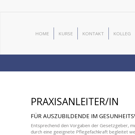
HOME
KURSE
KONTAKT
KOLLEG
PRAXISANLEITER/IN
FÜR AUSZUBILDENDE IM GESUNHEIT
Entsprechend den Vorgaben der Gesetzgeber, muss
durch eine geeignete Pflegefachkraft begleitet w