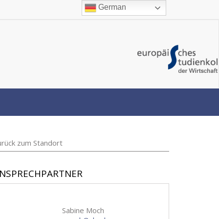
German
urück zum Standort
NSPRECHPARTNER
Sabine Moch