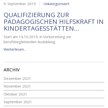
9. September 2019
Unkategorisiert
QUALIFIZIERUNG ZUR
PÄDAGOGISCHEN HILFSKRAFT IN
KINDERTAGESSTÄTTEN…
Start am 14.10.2019, in Vorbereitung zur
berufsbegleitenden Ausbildung
Weiterlesen...
ARCHIV
Dezember 2021
November 2021
Oktober 2021
September 2021