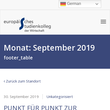
German
Tog
navi
Monat:
September 2019
footer_table
Zurück zum Standort
30. September 2019
Unkategorisiert
PUNKT FÜR PUNKT ZUR