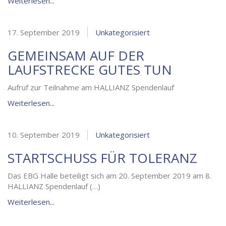
Weiterlesen...
17. September 2019
Unkategorisiert
GEMEINSAM AUF DER
LAUFSTRECKE GUTES TUN
Aufruf zur Teilnahme am HALLIANZ Spendenlauf
Weiterlesen...
10. September 2019
Unkategorisiert
STARTSCHUSS FÜR TOLERANZ
Das EBG Halle beteiligt sich am 20. September 2019 am 8.
HALLIANZ Spendenlauf (…)
Weiterlesen...