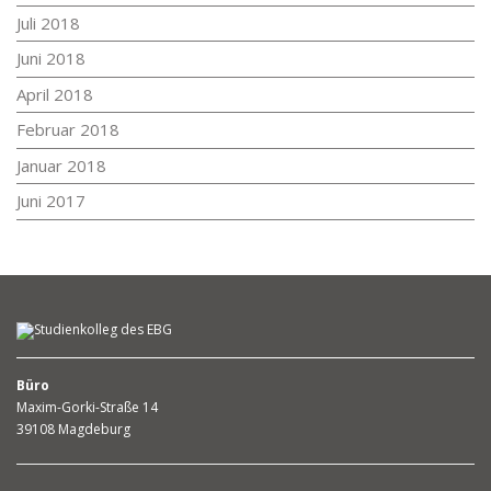
Juli 2018
Juni 2018
April 2018
Februar 2018
Januar 2018
Juni 2017
Büro
Maxim-Gorki-Straße 14
39108 Magdeburg