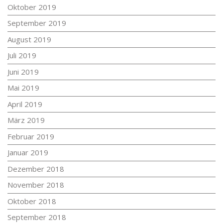
Oktober 2019
September 2019
August 2019
Juli 2019
Juni 2019
Mai 2019
April 2019
März 2019
Februar 2019
Januar 2019
Dezember 2018
November 2018
Oktober 2018
September 2018