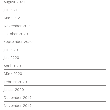
August 2021
Juli 2021
März 2021
November 2020
Oktober 2020
September 2020
Juli 2020
Juni 2020
April 2020
März 2020
Februar 2020
Januar 2020
Dezember 2019
November 2019