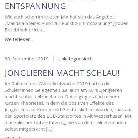
ENTSPANNUNG
Wie auch schon im letzten Jahr hat sich das Angebot:
„Mandala-Steine: Punkt für Punkt zur Entspannung“ großer
Beliebtheit erfreut.
Weiterlesen...
30. September 2019
Unkategorisiert
JONGLIEREN MACHT SCHLAU!
Im Rahmen der Wahlpflichtwoche 2019 hatten die
Schüler*innen Gelegenheit u.a. auch am Kurs „Jonglieren
macht schlau“ teilzunehmen. Dabei ging es nach einem
kurzen Theorieteil, in dem die positiven Effekte des
Jonglierens auf Körper und Geist diskutiert wurden, raus auf
den Sportplatz des EGB-Standortes in Alt Westerhüsen. Mit
musikalischer Unterstützung, die von den Teilnehmenden
selbst mitgebracht […]