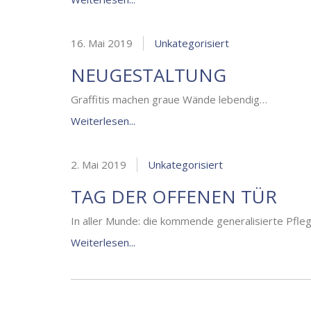
16. Mai 2019
Unkategorisiert
NEUGESTALTUNG
Graffitis machen graue Wände lebendig…
Weiterlesen...
2. Mai 2019
Unkategorisiert
TAG DER OFFENEN TÜR
In aller Munde: die kommende generalisierte Pfle
Weiterlesen...