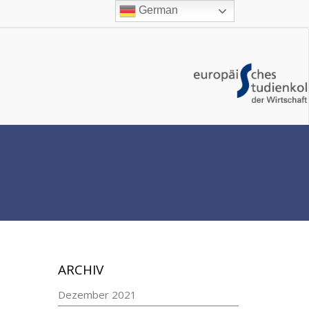
German
ARCHIV
Dezember 2021