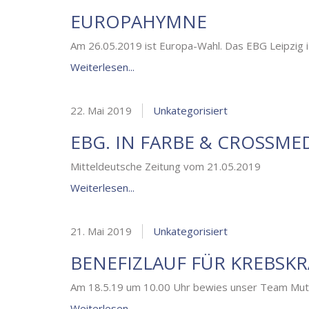
EUROPAHYMNE
Am 26.05.2019 ist Europa-Wahl. Das EBG Leipzig i
Weiterlesen...
22. Mai 2019
Unkategorisiert
EBG. IN FARBE & CROSSMED
Mitteldeutsche Zeitung vom 21.05.2019
Weiterlesen...
21. Mai 2019
Unkategorisiert
BENEFIZLAUF FÜR KREBSK
Am 18.5.19 um 10.00 Uhr bewies unser Team Mut u
Weiterlesen...