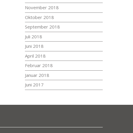
November 2018
Oktober 2018
September 2018
Juli 2018
Juni 2018
April 2018
Februar 2018
Januar 2018
Juni 2017