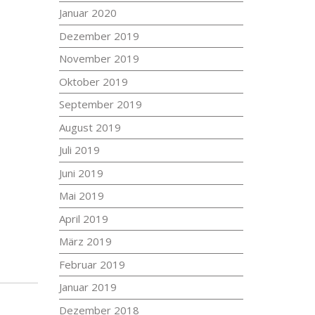
Januar 2020
Dezember 2019
November 2019
Oktober 2019
September 2019
August 2019
Juli 2019
Juni 2019
Mai 2019
April 2019
März 2019
Februar 2019
Januar 2019
Dezember 2018