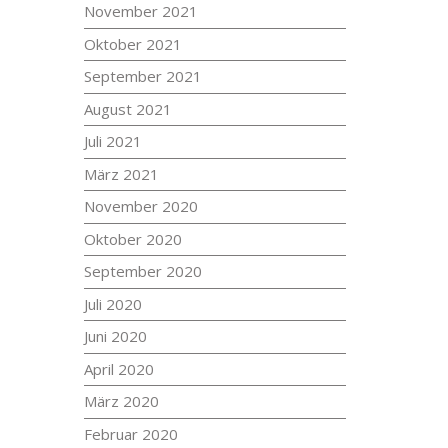
November 2021
Oktober 2021
September 2021
August 2021
Juli 2021
März 2021
November 2020
Oktober 2020
September 2020
Juli 2020
Juni 2020
April 2020
März 2020
Februar 2020