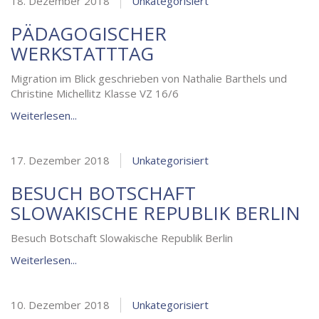
18. Dezember 2018
Unkategorisiert
PÄDAGOGISCHER
WERKSTATTTAG
Migration im Blick geschrieben von Nathalie Barthels und
Christine Michellitz Klasse VZ 16/6
Weiterlesen...
17. Dezember 2018
Unkategorisiert
BESUCH BOTSCHAFT
SLOWAKISCHE REPUBLIK BERLIN
Besuch Botschaft Slowakische Republik Berlin
Weiterlesen...
10. Dezember 2018
Unkategorisiert