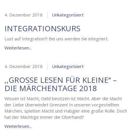
4. Dezember 2018
Unkategorisiert
INTEGRATIONSKURS
Lust auf Integration?! Bei uns werden Sie integriert.
Weiterlesen...
4. Dezember 2018
Unkategorisiert
,,GROSSE LESEN FÜR KLEINE‘‘ – D
IE MÄRCHENTAGE 2018
Wissen ist Macht, Geld besitzen ist Macht. Aber die Macht
der Liebe überwindet Grenzen! In unseren vorgestellten
Märchen, spielten Macht und Habgier eine große Rolle. Doch
hat der Mächtige immer die Oberhand?
Weiterlesen...