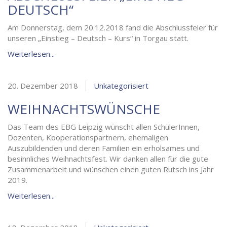
DEUTSCH“
Am Donnerstag, dem 20.12.2018 fand die Abschlussfeier für
unseren „Einstieg – Deutsch – Kurs“ in Torgau statt.
Weiterlesen...
20. Dezember 2018
Unkategorisiert
WEIHNACHTSWÜNSCHE
Das Team des EBG Leipzig wünscht allen SchülerInnen,
Dozenten, Kooperationspartnern, ehemaligen
Auszubildenden und deren Familien ein erholsames und
besinnliches Weihnachtsfest. Wir danken allen für die gute
Zusammenarbeit und wünschen einen guten Rutsch ins Jahr
2019.
Weiterlesen...