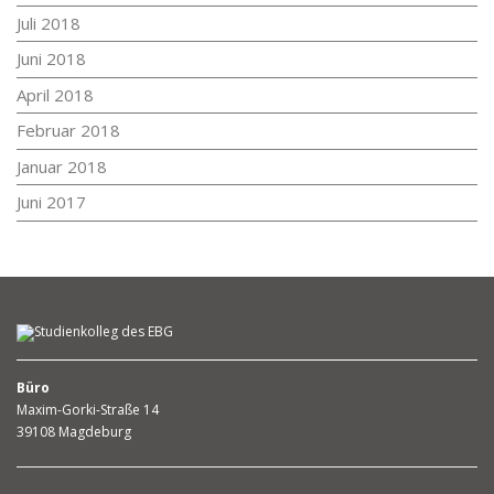
Juli 2018
Juni 2018
April 2018
Februar 2018
Januar 2018
Juni 2017
Büro
Maxim-Gorki-Straße 14
39108 Magdeburg