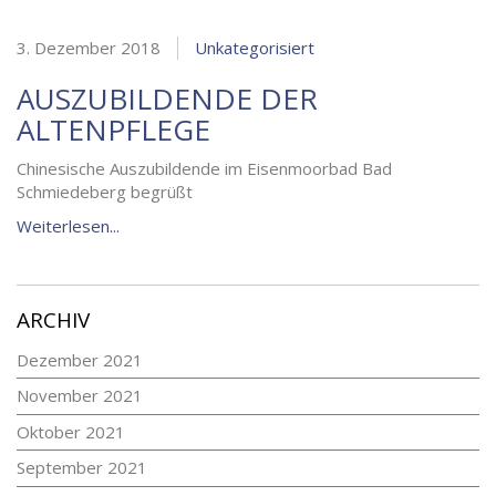
3. Dezember 2018
Unkategorisiert
AUSZUBILDENDE DER
ALTENPFLEGE
Chinesische Auszubildende im Eisenmoorbad Bad
Schmiedeberg begrüßt
Weiterlesen...
ARCHIV
Dezember 2021
November 2021
Oktober 2021
September 2021