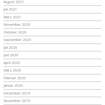
August 2021
Juli 2021
März 2021
November 2020
Oktober 2020
September 2020
Juli 2020
Juni 2020
April 2020
März 2020
Februar 2020
Januar 2020
Dezember 2019
November 2019