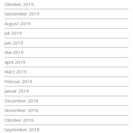
Oktober 2019
September 2019
August 2019
Juli 2019
Juni 2019
Mai 2019
April 2019
März 2019
Februar 2019
Januar 2019
Dezember 2018
November 2018
Oktober 2018
September 2018