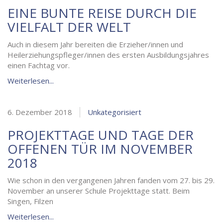
EINE BUNTE REISE DURCH DIE
VIELFALT DER WELT
Auch in diesem Jahr bereiten die Erzieher/innen und
Heilerziehungspfleger/innen des ersten Ausbildungsjahres
einen Fachtag vor.
Weiterlesen...
6. Dezember 2018
Unkategorisiert
PROJEKTTAGE UND TAGE DER
OFFENEN TÜR IM NOVEMBER
2018
Wie schon in den vergangenen Jahren fanden vom 27. bis 29.
November an unserer Schule Projekttage statt. Beim
Singen, Filzen
Weiterlesen...