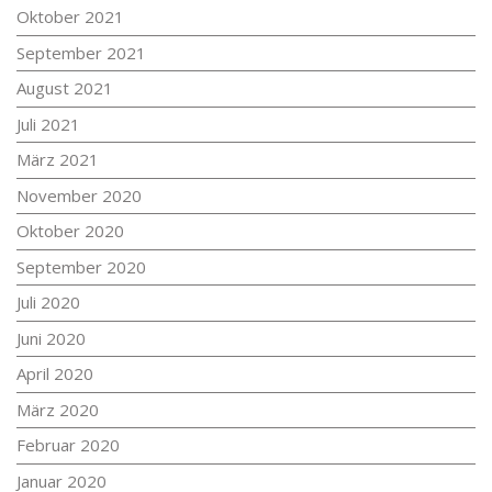
Oktober 2021
September 2021
August 2021
Juli 2021
März 2021
November 2020
Oktober 2020
September 2020
Juli 2020
Juni 2020
April 2020
März 2020
Februar 2020
Januar 2020