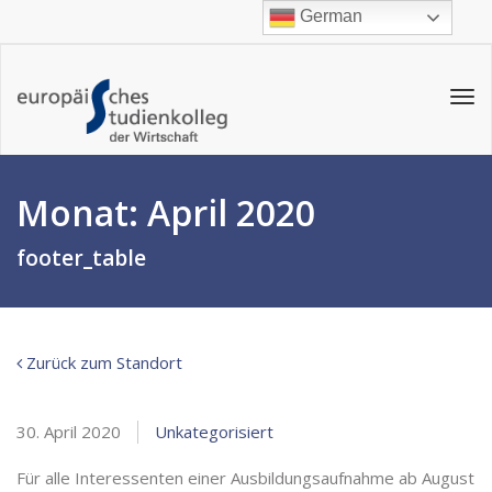
German
Tog
navi
Monat:
April 2020
footer_table
Zurück zum Standort
30. April 2020
Unkategorisiert
Für alle Interessenten einer Ausbildungsaufnahme ab August