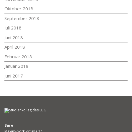
Oktober 2018
September 2018
Juli 2018
Juni 2018
April 2018
Februar 2018
Januar 2018
Juni 2017
Büro
Maxim-Gorki-Straße 14