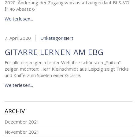
2020: Änderung der Zugangsvoraussetzungen laut BbS-VO
§146 Absatz 6
Weiterlesen...
7. April 2020
Unkategorisiert
GITARRE LERNEN AM EBG
Für alle diejenigen, die der Welt ihre schönsten „Saiten“
zeigen möchten: Herr Kleinschmidt aus Leipzig zeigt Tricks
und Kniffe zum Spielen einer Gitarre.
Weiterlesen...
ARCHIV
Dezember 2021
November 2021