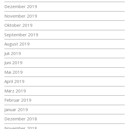
Dezember 2019
November 2019
Oktober 2019
September 2019
August 2019
Juli 2019
Juni 2019
Mai 2019
April 2019
März 2019
Februar 2019
Januar 2019
Dezember 2018
November 2018