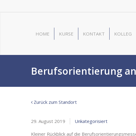
HOME
KURSE
KONTAKT
KOLLEG
Berufsorientierung a
Zurück zum Standort
29. August 2019
Unkategorisiert
Kleiner Rückblick auf die Berufsorientierungsmess