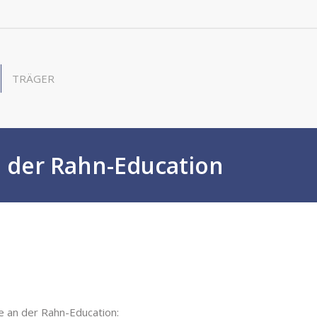
TRÄGER
n der Rahn-Education
e an der Rahn-Education: