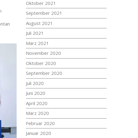
Oktober 2021
n
September 2021
August 2021
ontan
Juli 2021
März 2021
November 2020
Oktober 2020
September 2020
Juli 2020
Juni 2020
April 2020
März 2020
Februar 2020
Januar 2020