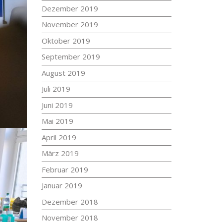
Dezember 2019
November 2019
Oktober 2019
September 2019
August 2019
Juli 2019
Juni 2019
Mai 2019
April 2019
März 2019
Februar 2019
Januar 2019
Dezember 2018
November 2018