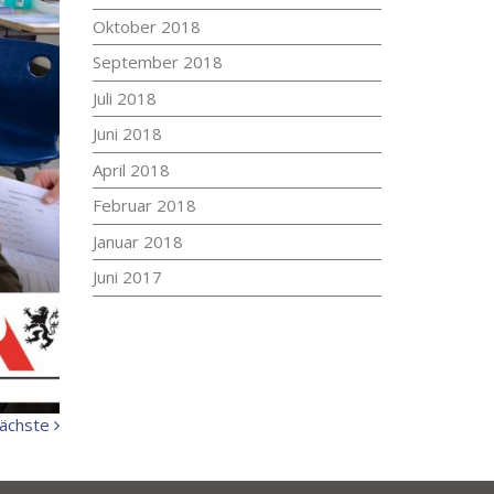
Oktober 2018
September 2018
Juli 2018
Juni 2018
April 2018
Februar 2018
Januar 2018
Juni 2017
Nächste
ächste
Meldung: