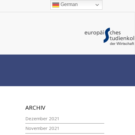
German
ARCHIV
Dezember 2021
November 2021