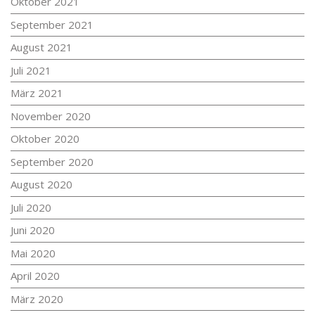
Oktober 2021
September 2021
August 2021
Juli 2021
März 2021
November 2020
Oktober 2020
September 2020
August 2020
Juli 2020
Juni 2020
Mai 2020
April 2020
März 2020