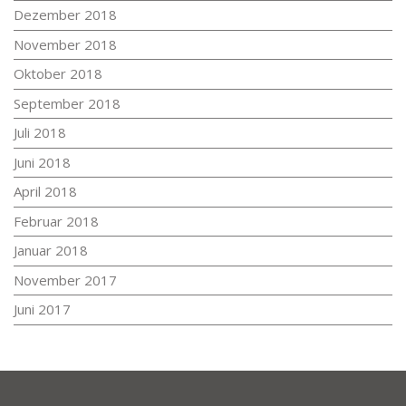
Dezember 2018
November 2018
Oktober 2018
September 2018
Juli 2018
Juni 2018
April 2018
Februar 2018
Januar 2018
November 2017
Juni 2017