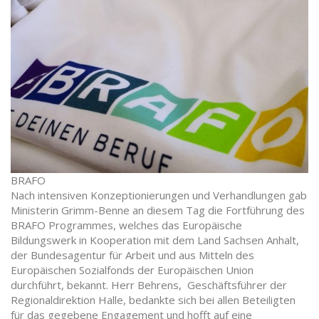
BRAFO
Nach intensiven Konzeptionierungen und Verhandlungen gab
Ministerin Grimm-Benne an diesem Tag die Fortführung des
BRAFO Programmes, welches das Europäische
Bildungswerk in Kooperation mit dem Land Sachsen Anhalt,
der Bundesagentur für Arbeit und aus Mitteln des
Europäischen Sozialfonds der Europäischen Union
durchführt, bekannt. Herr Behrens, Geschäftsführer der
Regionaldirektion Halle, bedankte sich bei allen Beteiligten
für das gegebene Engagement und hofft auf eine