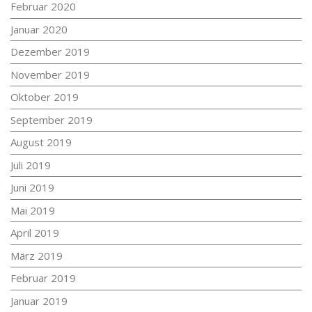
Februar 2020
Januar 2020
Dezember 2019
November 2019
Oktober 2019
September 2019
August 2019
Juli 2019
Juni 2019
Mai 2019
April 2019
März 2019
Februar 2019
Januar 2019