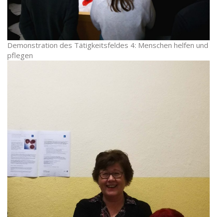
Demonstration des Tätigkeitsfeldes 4: Menschen helfen und
pflegen