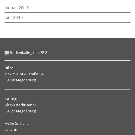
Januar 2018
Juni 2017
Büro
Maxim-Gorki-Straße 14
39108 Magdeburg
Kolleg
Alt Westerhüsen 50
39122 Magdeburg
Heike Schlicht
Leiterin