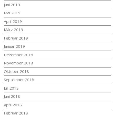
Juni 2019
Mai 2019
April 2019
März 2019
Februar 2019
Januar 2019
Dezember 2018
November 2018
Oktober 2018
September 2018
Juli 2018
Juni 2018
April 2018
Februar 2018