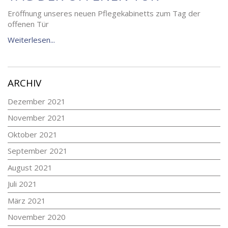
Eröffnung unseres neuen Pflegekabinetts zum Tag der
offenen Tür
Weiterlesen...
ARCHIV
Dezember 2021
November 2021
Oktober 2021
September 2021
August 2021
Juli 2021
März 2021
November 2020