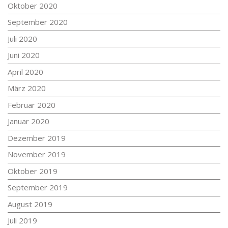
Oktober 2020
September 2020
Juli 2020
Juni 2020
April 2020
März 2020
Februar 2020
Januar 2020
Dezember 2019
November 2019
Oktober 2019
September 2019
August 2019
Juli 2019