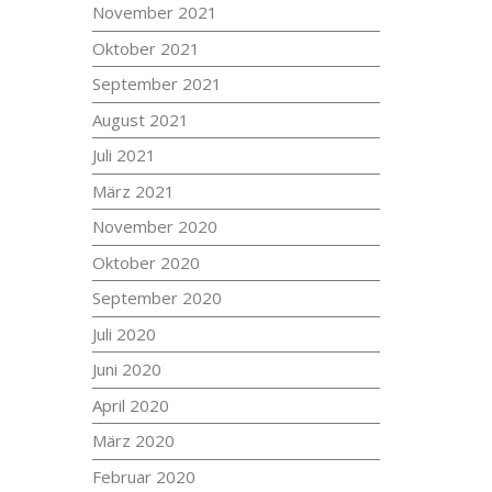
November 2021
Oktober 2021
September 2021
August 2021
Juli 2021
März 2021
November 2020
Oktober 2020
September 2020
Juli 2020
Juni 2020
April 2020
März 2020
Februar 2020