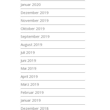
Januar 2020
Dezember 2019
November 2019
Oktober 2019
September 2019
August 2019
Juli 2019
Juni 2019
Mai 2019
April 2019
März 2019
Februar 2019
Januar 2019
Dezember 2018