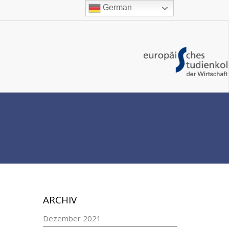
German
ARCHIV
Dezember 2021