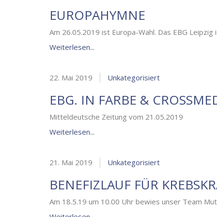
EUROPAHYMNE
Am 26.05.2019 ist Europa-Wahl. Das EBG Leipzig i
Weiterlesen...
22. Mai 2019
Unkategorisiert
EBG. IN FARBE & CROSSMED
Mitteldeutsche Zeitung vom 21.05.2019
Weiterlesen...
21. Mai 2019
Unkategorisiert
BENEFIZLAUF FÜR KREBSK
Am 18.5.19 um 10.00 Uhr bewies unser Team Mut u
Weiterlesen...