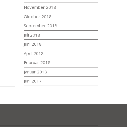
November 2018
Oktober 2018
September 2018
Juli 2018
Juni 2018
April 2018
Februar 2018
Januar 2018
Juni 2017