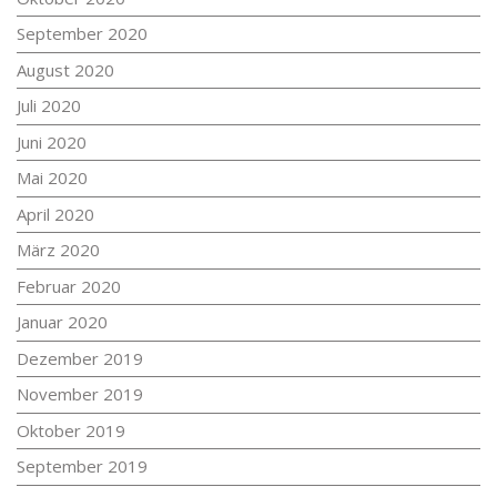
September 2020
August 2020
Juli 2020
Juni 2020
Mai 2020
April 2020
März 2020
Februar 2020
Januar 2020
Dezember 2019
November 2019
Oktober 2019
September 2019