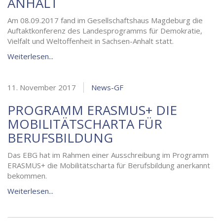
ANHALT
Am 08.09.2017 fand im Gesellschaftshaus Magdeburg die
Auftaktkonferenz des Landesprogramms für Demokratie,
Vielfalt und Weltoffenheit in Sachsen-Anhalt statt.
Weiterlesen...
11. November 2017
News-GF
PROGRAMM ERASMUS+ DIE
MOBILITÄTSCHARTA FÜR
BERUFSBILDUNG
Das EBG hat im Rahmen einer Ausschreibung im Programm
ERASMUS+ die Mobilitätscharta für Berufsbildung anerkannt
bekommen.
Weiterlesen...