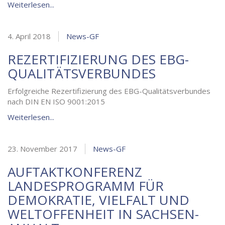
Weiterlesen...
4. April 2018
News-GF
REZERTIFIZIERUNG DES EBG-
QUALITÄTSVERBUNDES
Erfolgreiche Rezertifizierung des EBG-Qualitätsverbundes
nach DIN EN ISO 9001:2015
Weiterlesen...
23. November 2017
News-GF
AUFTAKTKONFERENZ
LANDESPROGRAMM FÜR
DEMOKRATIE, VIELFALT UND
WELTOFFENHEIT IN SACHSEN-