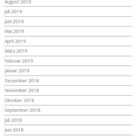
August 2019
Juli 2019
Juni 2019
Mai 2019
April 2019
März 2019
Februar 2019
Januar 2019
Dezember 2018
November 2018
Oktober 2018
September 2018
Juli 2018
Juni 2018