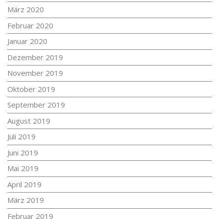
März 2020
Februar 2020
Januar 2020
Dezember 2019
November 2019
Oktober 2019
September 2019
August 2019
Juli 2019
Juni 2019
Mai 2019
April 2019
März 2019
Februar 2019