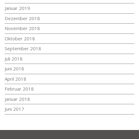
Januar 2019
Dezember 2018
November 2018
Oktober 2018
September 2018
Juli 2018
Juni 2018
April 2018
Februar 2018
Januar 2018
Juni 2017