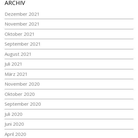
ARCHIV
Dezember 2021
November 2021
Oktober 2021
September 2021
August 2021
Juli 2021
März 2021
November 2020
Oktober 2020
September 2020
Juli 2020
Juni 2020
April 2020