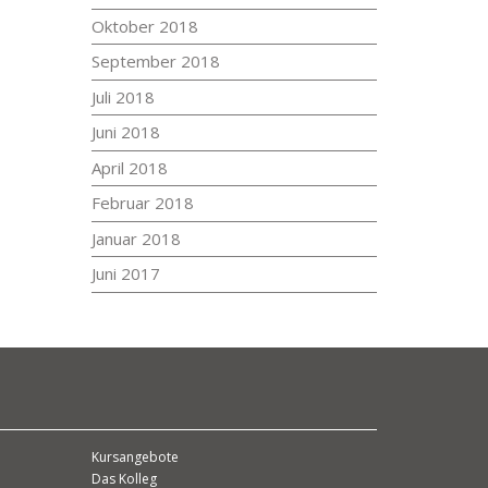
Oktober 2018
September 2018
Juli 2018
Juni 2018
April 2018
Februar 2018
Januar 2018
Juni 2017
Kursangebote
Das Kolleg