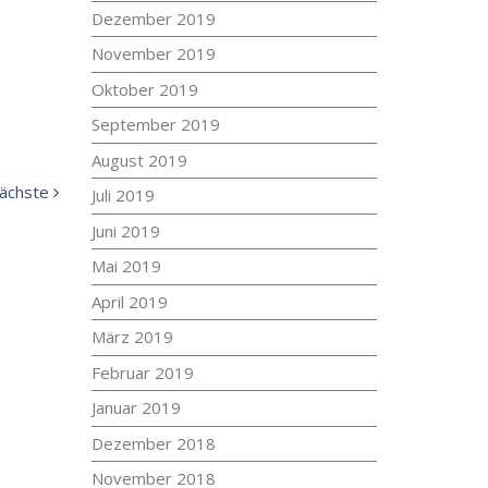
Dezember 2019
November 2019
Oktober 2019
September 2019
August 2019
Nächste
ächste
Juli 2019
Meldung:
Juni 2019
Mai 2019
April 2019
März 2019
Februar 2019
Januar 2019
Dezember 2018
November 2018