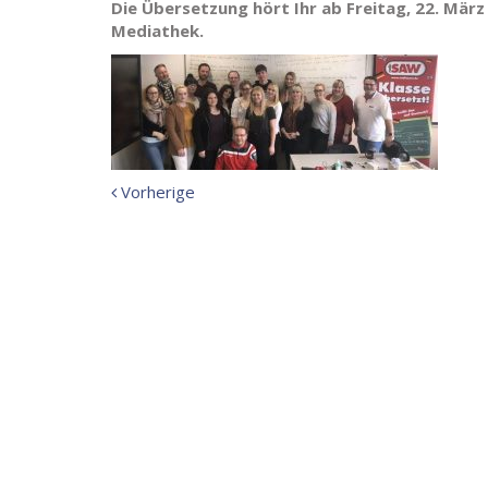
Die Übersetzung hört Ihr ab Freitag, 22. März
Mediathek.
Vorherige
Vorherige
Meldung: