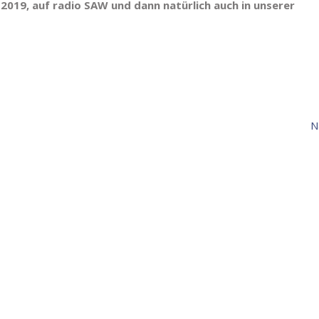
 2019, auf radio SAW und dann natürlich auch in unserer
N