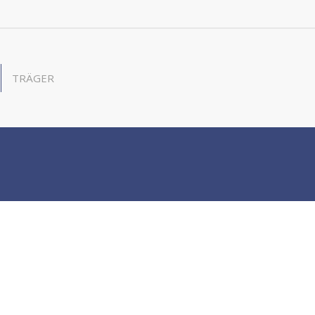
TRÄGER