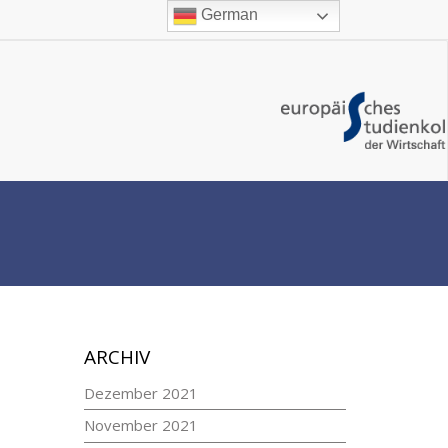
German
ARCHIV
Dezember 2021
November 2021