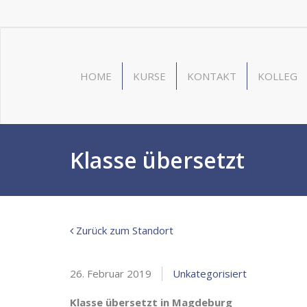
HOME
KURSE
KONTAKT
KOLLEG
Klasse übersetzt
Zurück zum Standort
26. Februar 2019
Unkategorisiert
Klasse übersetzt in Magdeburg