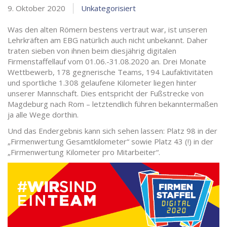
9. Oktober 2020
Unkategorisiert
Was den alten Römern bestens vertraut war, ist unseren
Lehrkräften am EBG natürlich auch nicht unbekannt. Daher
traten sieben von ihnen beim diesjährig digitalen
Firmenstaffellauf vom 01.06.-31.08.2020 an. Drei Monate
Wettbewerb, 178 gegnerische Teams, 194 Laufaktivitäten
und sportliche 1.308 gelaufene Kilometer liegen hinter
unserer Mannschaft. Dies entspricht der Fußstrecke von
Magdeburg nach Rom – letztendlich führen bekanntermaßen
ja alle Wege dorthin.
Und das Endergebnis kann sich sehen lassen: Platz 98 in der
„Firmenwertung Gesamtkilometer“ sowie Platz 43 (!) in der
„Firmenwertung Kilometer pro Mitarbeiter“.