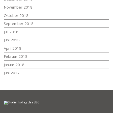
November 2018
Oktober 2018
September 2018
Juli 2018
Juni 2018
April 2018
Februar 2018
Januar 2018
Juni 2017