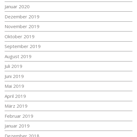
Januar 2020
Dezember 2019
November 2019
Oktober 2019
September 2019
August 2019
Juli 2019
Juni 2019
Mai 2019
April 2019
März 2019
Februar 2019
Januar 2019
Dezember 2018