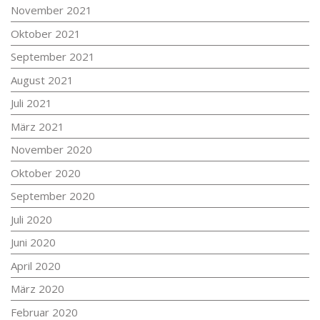
November 2021
Oktober 2021
September 2021
August 2021
Juli 2021
März 2021
November 2020
Oktober 2020
September 2020
Juli 2020
Juni 2020
April 2020
März 2020
Februar 2020