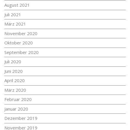
August 2021
Juli 2021
März 2021
November 2020
Oktober 2020
September 2020
Juli 2020
Juni 2020
April 2020
März 2020
Februar 2020
Januar 2020
Dezember 2019
November 2019