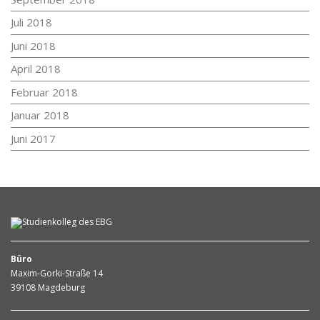
Juli 2018
Juni 2018
April 2018
Februar 2018
Januar 2018
Juni 2017
Büro
Maxim-Gorki-Straße 14
39108 Magdeburg