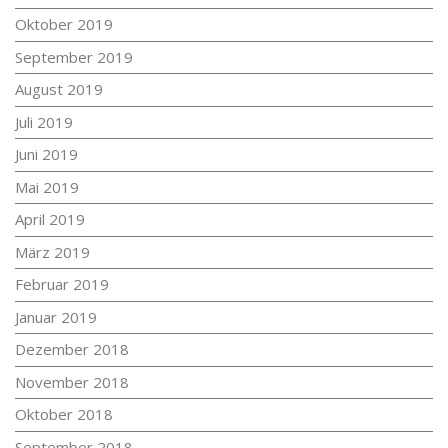
Oktober 2019
September 2019
August 2019
Juli 2019
Juni 2019
Mai 2019
April 2019
März 2019
Februar 2019
Januar 2019
Dezember 2018
November 2018
Oktober 2018
September 2018