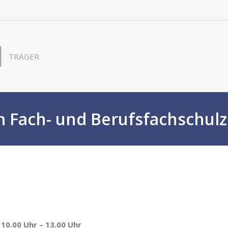
TRÄGER
im Fach- und Berufsfachschu
, 10.00 Uhr – 13.00 Uhr