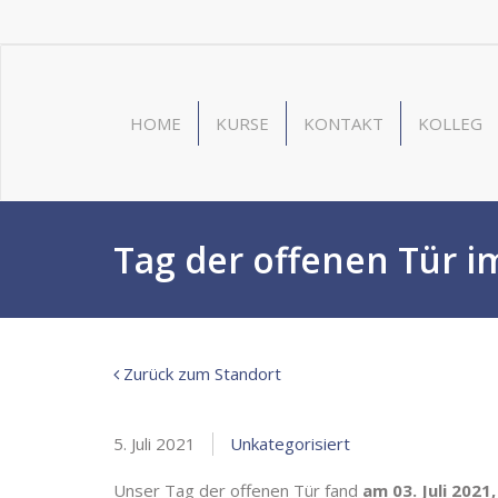
HOME
KURSE
KONTAKT
KOLLEG
Tag der offenen Tür 
Zurück zum Standort
5. Juli 2021
Unkategorisiert
Unser Tag der offenen Tür fand
am 03. Juli 2021