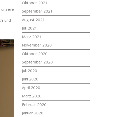
Oktober 2021
r unsere
September 2021
August 2021
ch-und
Juli 2021
März 2021
November 2020
Oktober 2020
September 2020
Juli 2020
Juni 2020
April 2020
März 2020
Februar 2020
Januar 2020