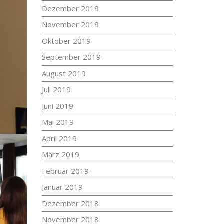
Dezember 2019
November 2019
Oktober 2019
September 2019
August 2019
Juli 2019
Juni 2019
Mai 2019
April 2019
März 2019
Februar 2019
Januar 2019
Dezember 2018
November 2018