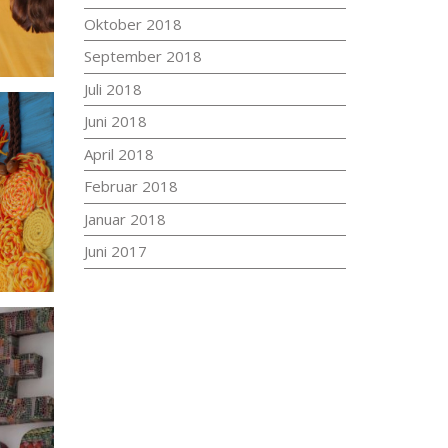
Oktober 2018
September 2018
Juli 2018
Juni 2018
April 2018
Februar 2018
Januar 2018
Juni 2017