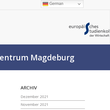
German
lzentrum Magdeburg
ARCHIV
Dezember 2021
November 2021