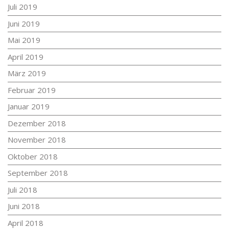
Juli 2019
Juni 2019
Mai 2019
April 2019
März 2019
Februar 2019
Januar 2019
Dezember 2018
November 2018
Oktober 2018
September 2018
Juli 2018
Juni 2018
April 2018