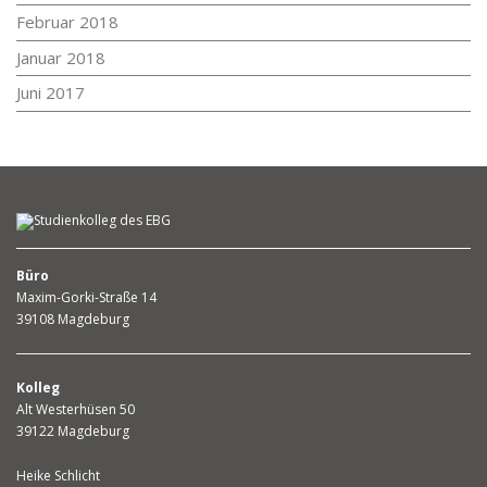
Februar 2018
Januar 2018
Juni 2017
Büro
Maxim-Gorki-Straße 14
39108 Magdeburg
Kolleg
Alt Westerhüsen 50
39122 Magdeburg
Heike Schlicht