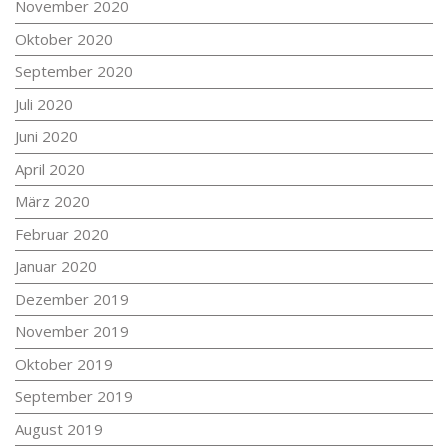
November 2020
Oktober 2020
September 2020
Juli 2020
Juni 2020
April 2020
März 2020
Februar 2020
Januar 2020
Dezember 2019
November 2019
Oktober 2019
September 2019
August 2019