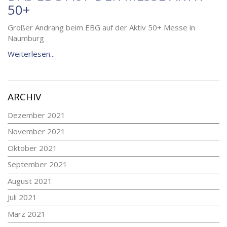
50+
Großer Andrang beim EBG auf der Aktiv 50+ Messe in
Naumburg
Weiterlesen...
ARCHIV
Dezember 2021
November 2021
Oktober 2021
September 2021
August 2021
Juli 2021
März 2021