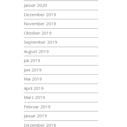
Januar 2020
Dezember 2019
November 2019
Oktober 2019
September 2019
August 2019
Juli 2019
Juni 2019
Mai 2019
April 2019
März 2019
Februar 2019
Januar 2019
Dezember 2018