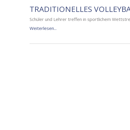
TRADITIONELLES VOLLEYB
Schüler und Lehrer treffen in sportlichem Wettstre
Weiterlesen...