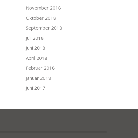
November 2018
Oktober 2018
September 2018
Juli 2018
Juni 2018
April 2018
Februar 2018
Januar 2018
Juni 2017