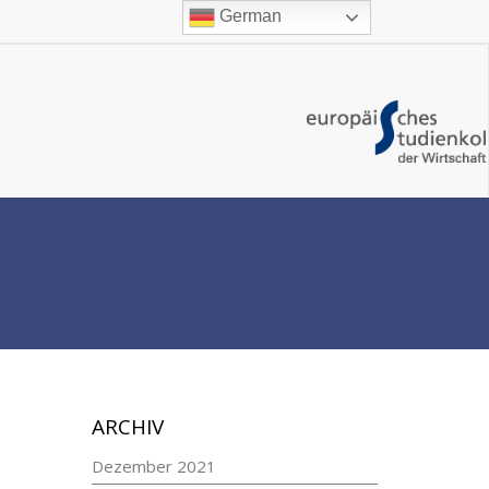
German
ARCHIV
Dezember 2021