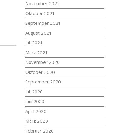
November 2021
Oktober 2021
September 2021
August 2021
Juli 2021
März 2021
November 2020
Oktober 2020
September 2020
Juli 2020
Juni 2020
April 2020
März 2020
Februar 2020