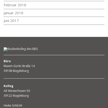
Februar 2018
Januar 2018
Juni 2017
Büro
Maxim-Gorki-Straße 14
39108 Magdeburg
Kolleg
Alt Westerhüsen 50
39122 Magdeburg
Heike Schlicht