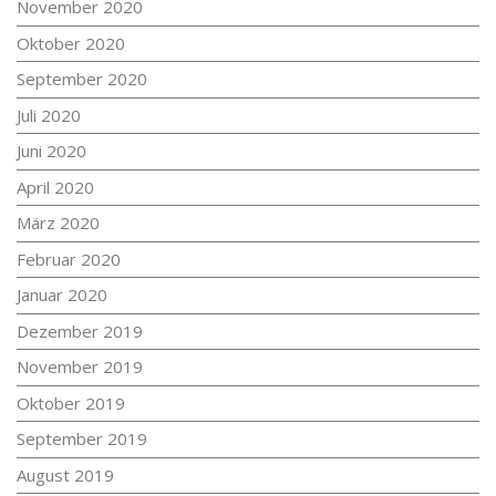
November 2020
Oktober 2020
September 2020
Juli 2020
Juni 2020
April 2020
März 2020
Februar 2020
Januar 2020
Dezember 2019
November 2019
Oktober 2019
September 2019
August 2019