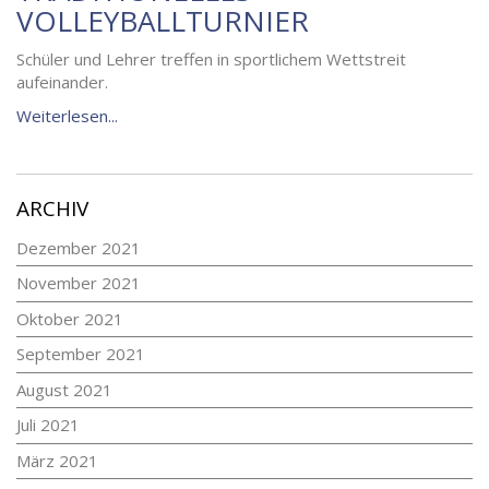
VOLLEYBALLTURNIER
Schüler und Lehrer treffen in sportlichem Wettstreit
aufeinander.
Weiterlesen...
ARCHIV
Dezember 2021
November 2021
Oktober 2021
September 2021
August 2021
Juli 2021
März 2021