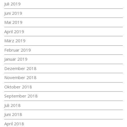
Juli 2019
Juni 2019
Mai 2019
April 2019
März 2019
Februar 2019
Januar 2019
Dezember 2018
November 2018
Oktober 2018
September 2018
Juli 2018
Juni 2018
April 2018