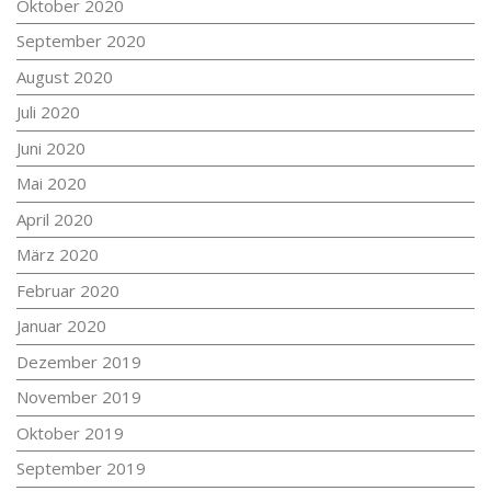
Oktober 2020
September 2020
August 2020
Juli 2020
Juni 2020
Mai 2020
April 2020
März 2020
Februar 2020
Januar 2020
Dezember 2019
November 2019
Oktober 2019
September 2019