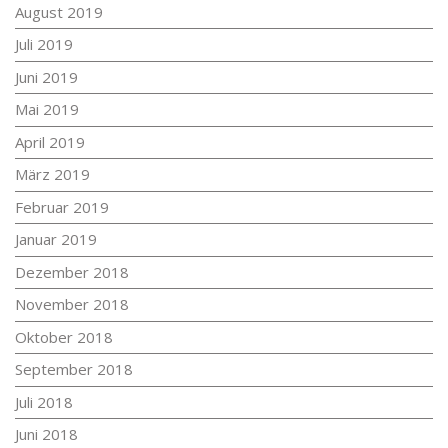
August 2019
Juli 2019
Juni 2019
Mai 2019
April 2019
März 2019
Februar 2019
Januar 2019
Dezember 2018
November 2018
Oktober 2018
September 2018
Juli 2018
Juni 2018