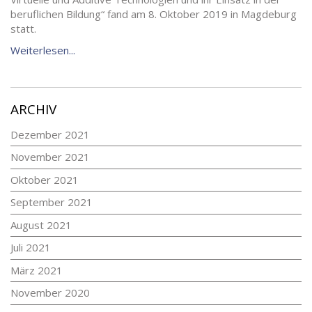
beruflichen Bildung“ fand am 8. Oktober 2019 in Magdeburg
statt.
Weiterlesen...
ARCHIV
Dezember 2021
November 2021
Oktober 2021
September 2021
August 2021
Juli 2021
März 2021
November 2020