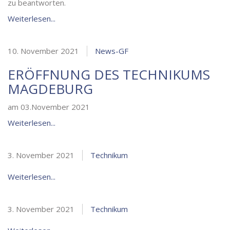
zu beantworten.
Weiterlesen...
10. November 2021
News-GF
ERÖFFNUNG DES TECHNIKUMS
MAGDEBURG
am 03.November 2021
Weiterlesen...
3. November 2021
Technikum
Weiterlesen...
3. November 2021
Technikum