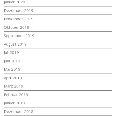
Januar 2020
Dezember 2019
November 2019
Oktober 2019
September 2019
August 2019
Juli 2019
Juni 2019
Mai 2019
April 2019
März 2019
Februar 2019
Januar 2019
Dezember 2018