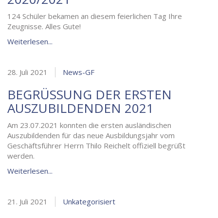
124 Schüler bekamen an diesem feierlichen Tag Ihre
Zeugnisse. Alles Gute!
Weiterlesen...
28. Juli 2021
News-GF
BEGRÜSSUNG DER ERSTEN A
USZUBILDENDEN 2021
Am 23.07.2021 konnten die ersten ausländischen
Auszubildenden für das neue Ausbildungsjahr vom
Geschäftsführer Herrn Thilo Reichelt offiziell begrüßt
werden.
Weiterlesen...
21. Juli 2021
Unkategorisiert