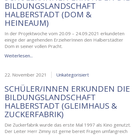
BILDUNGSLANDSCHAFT
HALBERSTADT (DOM &
HEINEAUM)
In der Projektwoche vom 20.09 – 24.09.2021 erkundeten
einige der angehenden ErzieherInnen den Halberstädter
Dom in seiner vollen Pracht.
Weiterlesen...
22. November 2021
Unkategorisiert
SCHÜLER/INNEN ERKUNDEN DIE
BILDUNGSLANDSCHAFT
HALBERSTADT (GLEIMHAUS &
ZUCKERFABRIK)
Die Zuckerfabrik wurde das erste Mal 1997 als Kino genutzt.
Der Leiter Herr Zimny ist gerne bereit Fragen umfangreich