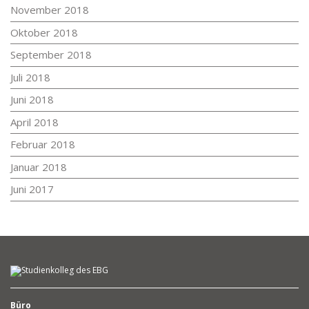
November 2018
Oktober 2018
September 2018
Juli 2018
Juni 2018
April 2018
Februar 2018
Januar 2018
Juni 2017
Büro