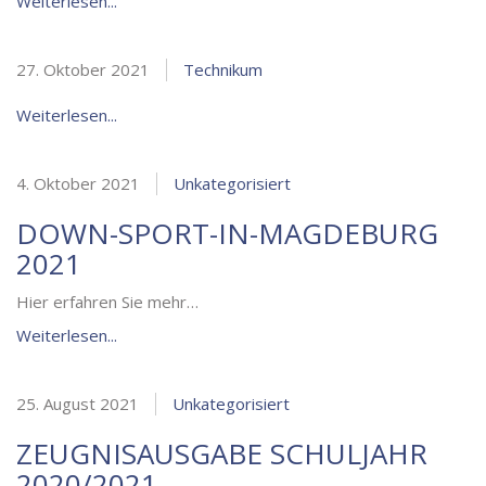
Weiterlesen...
27. Oktober 2021
Technikum
Weiterlesen...
4. Oktober 2021
Unkategorisiert
DOWN-SPORT-IN-MAGDEBURG
2021
Hier erfahren Sie mehr…
Weiterlesen...
25. August 2021
Unkategorisiert
ZEUGNISAUSGABE SCHULJAHR
2020/2021