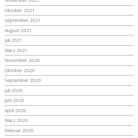
November 2021
Oktober 2021
September 2021
August 2021
Juli 2021
März 2021
November 2020
Oktober 2020
September 2020
Juli 2020
Juni 2020
April 2020
März 2020
Februar 2020