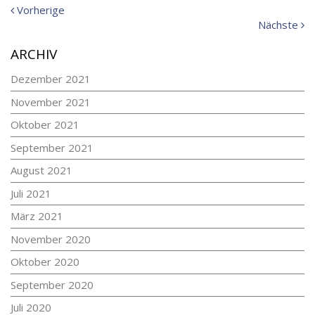
Vorherige
Vorherige
Meldung:
N
Nächste
Me
ARCHIV
Dezember 2021
November 2021
Oktober 2021
September 2021
August 2021
Juli 2021
März 2021
November 2020
Oktober 2020
September 2020
Juli 2020