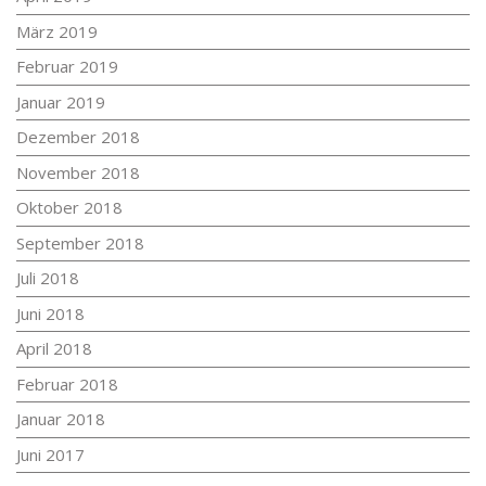
März 2019
Februar 2019
Januar 2019
Dezember 2018
November 2018
Oktober 2018
September 2018
Juli 2018
Juni 2018
April 2018
Februar 2018
Januar 2018
Juni 2017