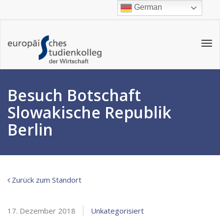
German
Tog
navi
Besuch Botschaft
Slowakische Republik
Berlin
Zurück zum Standort
17. Dezember 2018
Unkategorisiert