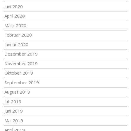
Juni 2020
April 2020
März 2020
Februar 2020
Januar 2020
Dezember 2019
November 2019
Oktober 2019
September 2019
August 2019
Juli 2019
Juni 2019
Mai 2019
April 2019