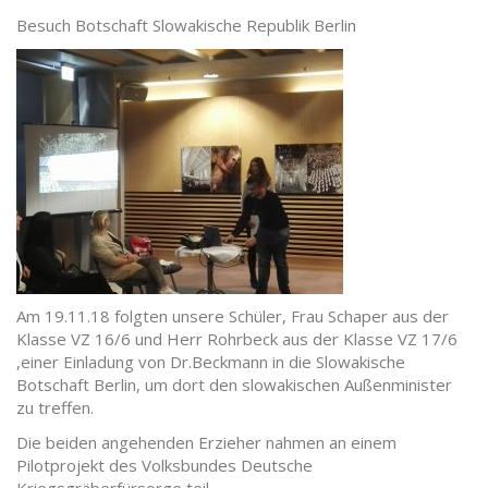
Besuch Botschaft Slowakische Republik Berlin
Am 19.11.18 folgten unsere Schüler, Frau Schaper aus der
Klasse VZ 16/6 und Herr Rohrbeck aus der Klasse VZ 17/6
,einer Einladung von Dr.Beckmann in die Slowakische
Botschaft Berlin, um dort den slowakischen Außenminister
zu treffen.
Die beiden angehenden Erzieher nahmen an einem
Pilotprojekt des Volksbundes Deutsche
Kriegsgräberfürsorge teil.