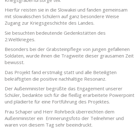
Hierfür reisten sie in die Slowakei und fanden gemeinsam
mit slowakischen Schülern auf ganz besondere Weise
Zugang zur Kriegsgeschichte des Landes.
Sie besuchten bedeutende Gedenkstätten des
2.Weltkrieges.
Besonders bei der Grabsteinpflege von jungen gefallenen
Soldaten, wurde ihnen die Tragweite dieser grausamen Zeit
bewusst.
Das Projekt fand erstmalig statt und alle Beteiligten
bekräftigten die positive nachhaltige Resonanz.
Der Außenminister begrüßte das Engagement unserer
Schüler, bedankte sich für die fleißig erarbeitete Powerpoint
und plädierte für eine Fortführung des Projektes.
Frau Schaper und Herr Rohrbeck überreichten dem
Außenminister ein Erinnerungsfoto der Teilnehmer und
waren von diesem Tag sehr beeindruckt.