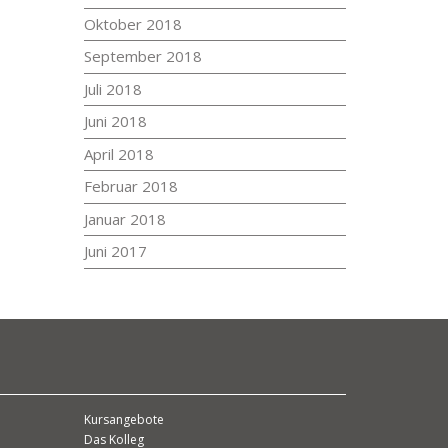
Oktober 2018
September 2018
Juli 2018
Juni 2018
April 2018
Februar 2018
Januar 2018
Juni 2017
Kursangebote
Das Kolleg