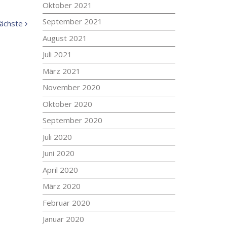
Oktober 2021
September 2021
Nächste
ächste
Meldung:
August 2021
Juli 2021
März 2021
November 2020
Oktober 2020
September 2020
Juli 2020
Juni 2020
April 2020
März 2020
Februar 2020
Januar 2020