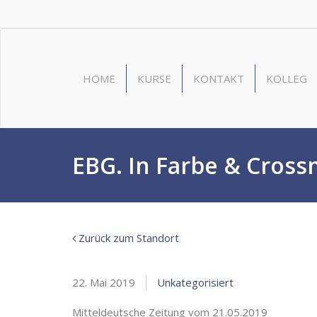
HOME
KURSE
KONTAKT
KOLLEG
EBG. In Farbe & Cross
Zurück zum Standort
22. Mai 2019
Unkategorisiert
Mitteldeutsche Zeitung vom 21.05.2019