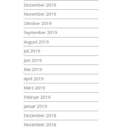
Dezember 2019
November 2019
Oktober 2019
September 2019
August 2019
Juli 2019
Juni 2019
Mai 2019
April 2019
März 2019
Februar 2019
Januar 2019
Dezember 2018
November 2018