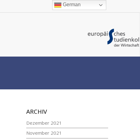
German
ARCHIV
Dezember 2021
November 2021