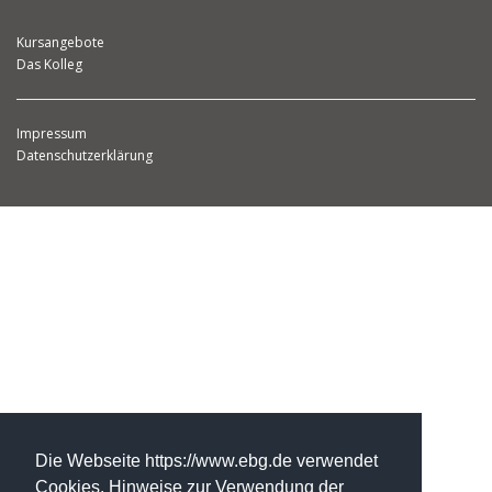
Kursangebote
Das Kolleg
Impressum
Datenschutzerklärung
Die Webseite https://www.ebg.de verwendet
Cookies. Hinweise zur Verwendung der