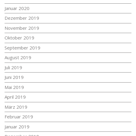
Januar 2020
Dezember 2019
November 2019
Oktober 2019
September 2019
August 2019
Juli 2019
Juni 2019
Mai 2019
April 2019
März 2019
Februar 2019
Januar 2019