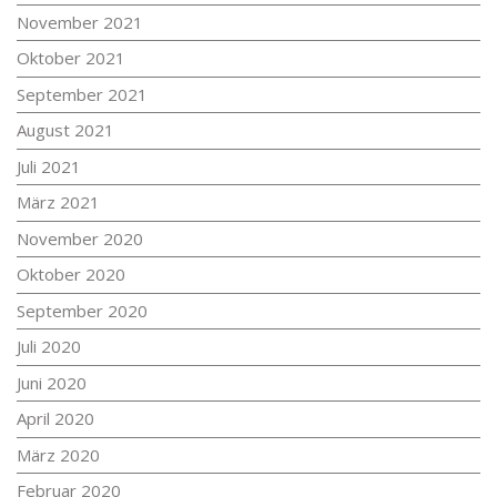
November 2021
Oktober 2021
September 2021
August 2021
Juli 2021
März 2021
November 2020
Oktober 2020
September 2020
Juli 2020
Juni 2020
April 2020
März 2020
Februar 2020