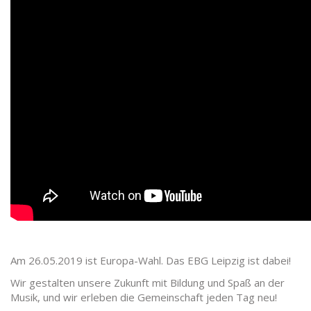
Am 26.05.2019 ist Europa-Wahl. Das EBG Leipzig ist dabei!
Wir gestalten unsere Zukunft mit Bildung und Spaß an der
Musik, und wir erleben die Gemeinschaft jeden Tag neu!