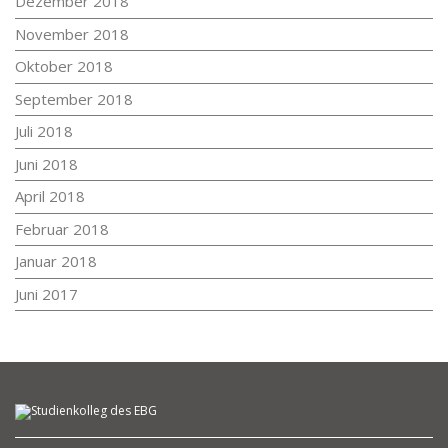
Dezember 2018
November 2018
Oktober 2018
September 2018
Juli 2018
Juni 2018
April 2018
Februar 2018
Januar 2018
Juni 2017