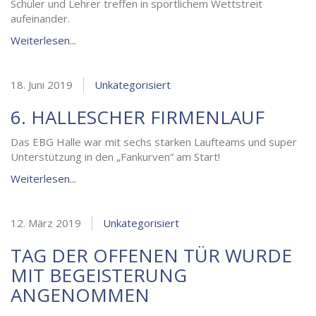
Schüler und Lehrer treffen in sportlichem Wettstreit
aufeinander.
Weiterlesen...
18. Juni 2019
Unkategorisiert
6. HALLESCHER FIRMENLAUF
Das EBG Halle war mit sechs starken Laufteams und super
Unterstützung in den „Fankurven“ am Start!
Weiterlesen...
12. März 2019
Unkategorisiert
TAG DER OFFENEN TÜR WURDE
MIT BEGEISTERUNG
ANGENOMMEN