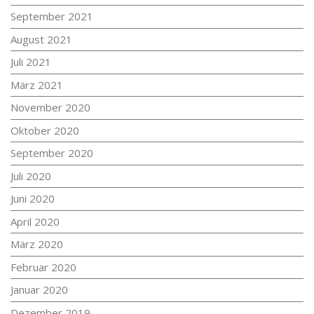
September 2021
August 2021
Juli 2021
März 2021
November 2020
Oktober 2020
September 2020
Juli 2020
Juni 2020
April 2020
März 2020
Februar 2020
Januar 2020
Dezember 2019