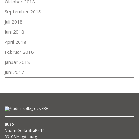
Oktober 2018
September 2018
Juli 2018
Juni 2018
April 2018
Februar 2018
Januar 2018
Juni 2017
Büro
Maxim-Gorki-Straße 14
39108 Magdeburg