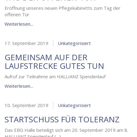
Eröffnung unseres neuen Pflegekabinetts zum Tag der
offenen Tür
Weiterlesen...
17. September 2019
Unkategorisiert
GEMEINSAM AUF DER
LAUFSTRECKE GUTES TUN
Aufruf zur Teilnahme am HALLIANZ Spendenlauf
Weiterlesen...
10. September 2019
Unkategorisiert
STARTSCHUSS FÜR TOLERANZ
Das EBG Halle beteiligt sich am 20. September 2019 am 8.
HALLIANZ Spendenlauf (…)