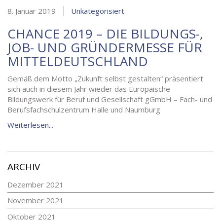
8. Januar 2019
Unkategorisiert
CHANCE 2019 – DIE BILDUNGS-,
JOB- UND GRÜNDERMESSE FÜR
MITTELDEUTSCHLAND
Gemäß dem Motto „Zukunft selbst gestalten“ präsentiert
sich auch in diesem Jahr wieder das Europäische
Bildungswerk für Beruf und Gesellschaft gGmbH – Fach- und
Berufsfachschulzentrum Halle und Naumburg
Weiterlesen...
ARCHIV
Dezember 2021
November 2021
Oktober 2021