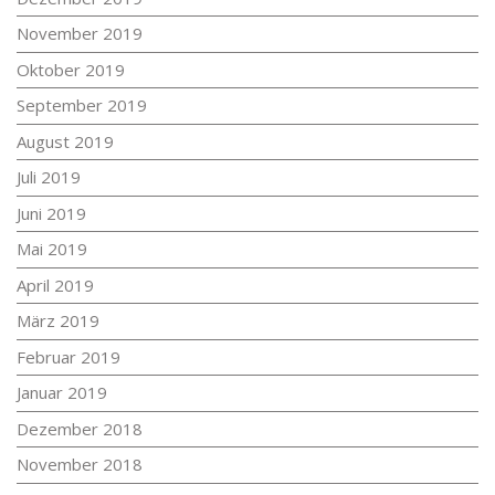
November 2019
Oktober 2019
September 2019
August 2019
Juli 2019
Juni 2019
Mai 2019
April 2019
März 2019
Februar 2019
Januar 2019
Dezember 2018
November 2018