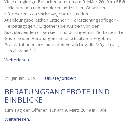
Viele neugierige Besucher konnten am 9. März 2019 im EBG
Halle staunen und probieren und sich im Gespräch
informieren. Zahlreiche Angebote aus den
Ausbildungsbereichen Erzieher / Heilerziehungspfleger /
Heilpädagogen / Ergotherapie wurden von den
Auszubildenden organisiert und durchgeführt. So hatten die
Gäste neben Beratungen und anschaulichen Ergebnis-
Präsentationen der laufenden Ausbildung die Möglichkeit,
sich aktiv an […]
Weiterlesen...
21. Januar 2019
Unkategorisiert
BERATUNGSANGEBOTE UND
EINBLICKE
zum Tag der Offenen Tür am 9. März 2019 in Halle
Weiterlesen...