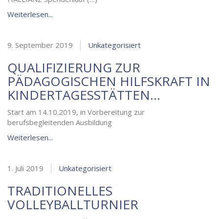
Weiterlesen...
9. September 2019
Unkategorisiert
QUALIFIZIERUNG ZUR
PÄDAGOGISCHEN HILFSKRAFT IN
KINDERTAGESSTÄTTEN…
Start am 14.10.2019, in Vorbereitung zur
berufsbegleitenden Ausbildung
Weiterlesen...
1. Juli 2019
Unkategorisiert
TRADITIONELLES
VOLLEYBALLTURNIER