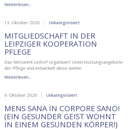
Weiterlesen...
13. Oktober 2020
Unkategorisiert
MITGLIEDSCHAFT IN DER
LEIPZIGER KOOPERATION
PFLEGE
Das Netzwerk LeiKoP organisiert Unterstützungsangebote
der Pflege und entwickelt diese weiter.
Weiterlesen...
9. Oktober 2020
Unkategorisiert
MENS SANA IN CORPORE SANO!
(EIN GESUNDER GEIST WOHNT
IN EINEM GESUNDEN KÖRPER!)