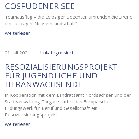
COSPUDENER SEE
Teamausflug – die Leipziger Dozenten umrunden die „Perle
der Leipziger Neuseenlandschaft“
Weiterlesen...
21. Juli 2021
Unkategorisiert
RESOZIALISIERUNGSPROJEKT
FÜR JUGENDLICHE UND
HERANWACHSENDE
In Kooperation mit dem Landratsamt Nordsachsen und der
Stadtverwaltung Torgau startet das Europäische
Bildungswerk für Beruf und Gesellschaft ein
Resozialisierungsprojekt.
Weiterlesen...