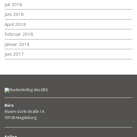
Juli 2018
Juni 2018
April 2018
Februar 2018
Januar 2018
Juni 2017
Büro
Maxim-Gorki-Straße 14
39108 Magdeburg
Kolleg