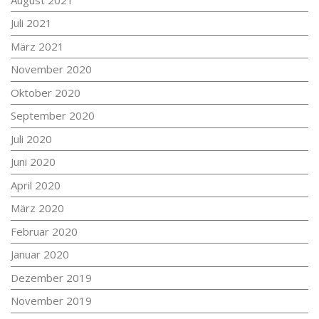
Juli 2021
März 2021
November 2020
Oktober 2020
September 2020
Juli 2020
Juni 2020
April 2020
März 2020
Februar 2020
Januar 2020
Dezember 2019
November 2019