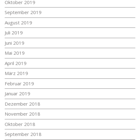
Oktober 2019
September 2019
August 2019
Juli 2019
Juni 2019
Mai 2019
April 2019
März 2019
Februar 2019
Januar 2019
Dezember 2018
November 2018
Oktober 2018
September 2018