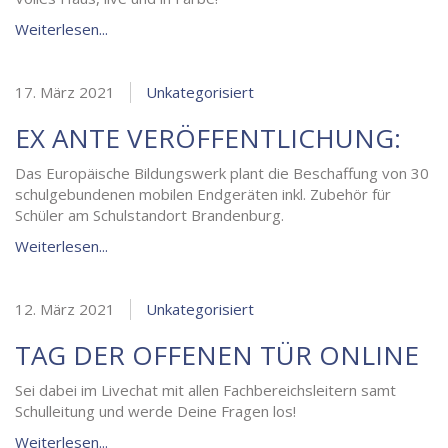
Weiterlesen...
17. März 2021
Unkategorisiert
EX ANTE VERÖFFENTLICHUNG:
Das Europäische Bildungswerk plant die Beschaffung von 30
schulgebundenen mobilen Endgeräten inkl. Zubehör für
Schüler am Schulstandort Brandenburg.
Weiterlesen...
12. März 2021
Unkategorisiert
TAG DER OFFENEN TÜR ONLINE
Sei dabei im Livechat mit allen Fachbereichsleitern samt
Schulleitung und werde Deine Fragen los!
Weiterlesen...