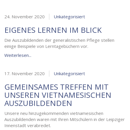
24. November 2020
Unkategorisiert
EIGENES LERNEN IM BLICK
Die Auszubildenden der generalistischen Pflege stellen
einige Beispiele von Lerntagebüchern vor.
Weiterlesen...
17. November 2020
Unkategorisiert
GEMEINSAMES TREFFEN MIT
UNSEREN VIETNAMESISCHEN
AUSZUBILDENDEN
Unsere neu hinzugekommenden vietnamesischen
Auszubildenden waren mit Ihren Mitschülern in der Leipziger
Innenstadt verabredet.