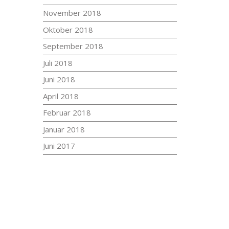
November 2018
Oktober 2018
September 2018
Juli 2018
Juni 2018
April 2018
Februar 2018
Januar 2018
Juni 2017