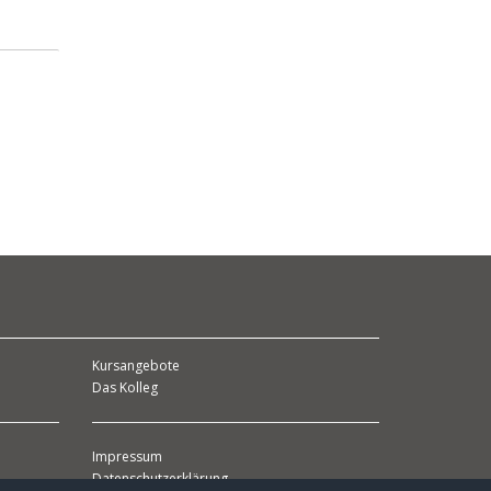
Kursangebote
Das Kolleg
Impressum
Datenschutzerklärung