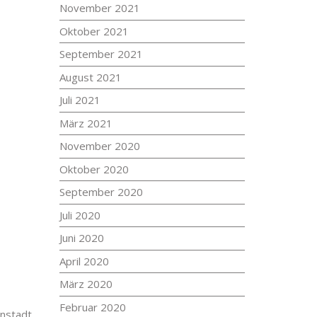
November 2021
Oktober 2021
September 2021
August 2021
Juli 2021
März 2021
November 2020
Oktober 2020
September 2020
Juli 2020
Juni 2020
April 2020
März 2020
Februar 2020
enstadt