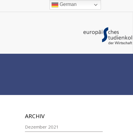
German
ARCHIV
Dezember 2021