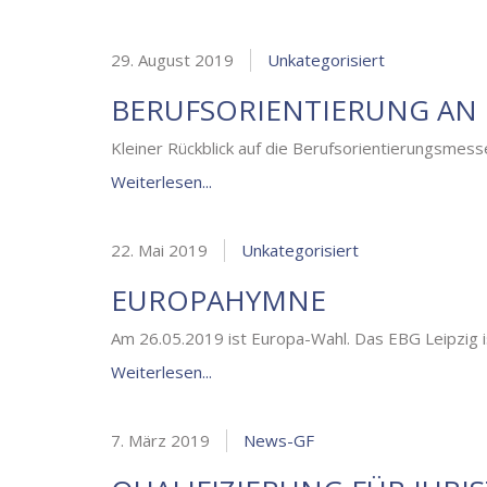
29. August 2019
Unkategorisiert
BERUFSORIENTIERUNG AN
Kleiner Rückblick auf die Berufsorientierungsmes
Weiterlesen...
22. Mai 2019
Unkategorisiert
EUROPAHYMNE
Am 26.05.2019 ist Europa-Wahl. Das EBG Leipzig i
Weiterlesen...
7. März 2019
News-GF