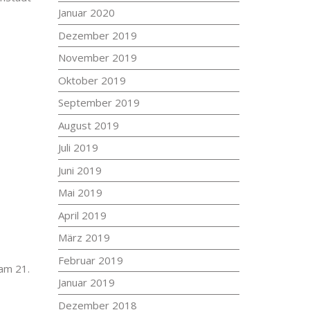
Januar 2020
Dezember 2019
November 2019
Oktober 2019
September 2019
August 2019
Juli 2019
Juni 2019
Mai 2019
April 2019
März 2019
Februar 2019
 am 21.
Januar 2019
Dezember 2018