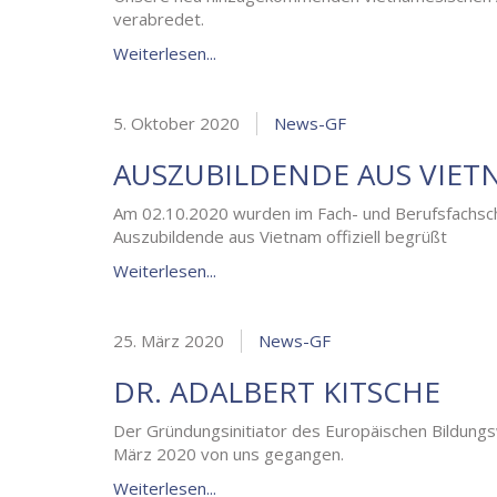
verabredet.
Weiterlesen...
5. Oktober 2020
News-GF
AUSZUBILDENDE AUS VIET
Am 02.10.2020 wurden im Fach- und Berufsfachsch
Auszubildende aus Vietnam offiziell begrüßt
Weiterlesen...
25. März 2020
News-GF
DR. ADALBERT KITSCHE
Der Gründungsinitiator des Europäischen Bildungsw
März 2020 von uns gegangen.
Weiterlesen...