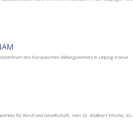
NAM
ulzentrum des Europäischen Bildungswerkes in Leipzig 4 neue
erkes für Beruf und Gesellschaft, Herr Dr. Adalbert Kitsche, ist